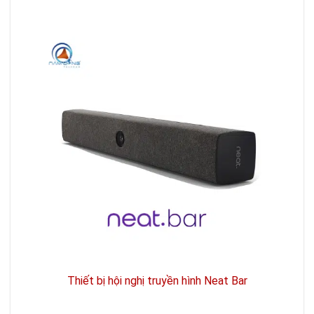
Thiết bị hội nghị truyền hình Neat Bar