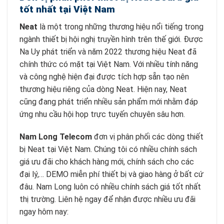
tốt nhất tại Việt Nam
Neat
là một trong những thương hiệu nổi tiếng trong
ngành thiết bị hội nghị truyền hình trên thế giới. Được
Na Uy phát triển và năm 2022 thương hiệu Neat đã
chính thức có mặt tại Việt Nam. Với nhiều tính năng
và công nghệ hiện đại được tích hợp sẵn tạo nên
thương hiệu riêng của dòng Neat. Hiện nay, Neat
cũng đang phát triển nhiều sản phẩm mới nhằm đáp
ứng nhu cầu hội họp trực tuyến chuyên sâu hơn.
Nam Long Telecom
đơn vị phân phối các dòng thiết
bị Neat tại Việt Nam. Chúng tôi có nhiều chính sách
giá ưu đãi cho khách hàng mới, chính sách cho các
đại lý,… DEMO miễn phí thiết bị và giao hàng ở bất cứ
đâu. Nam Long luôn có nhiều chính sách giá tốt nhất
thị trường. Liên hệ ngay để nhận được nhiều ưu đãi
ngay hôm nay: