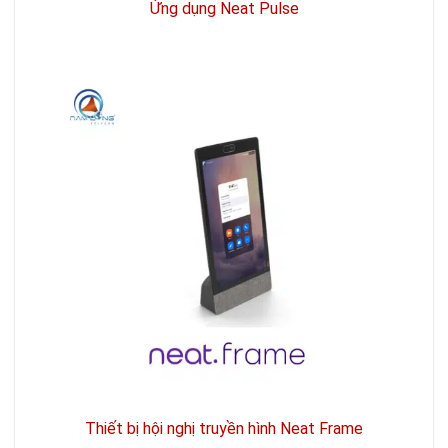
Ứng dụng Neat Pulse
Thiết bị hội nghị truyền hình Neat Frame