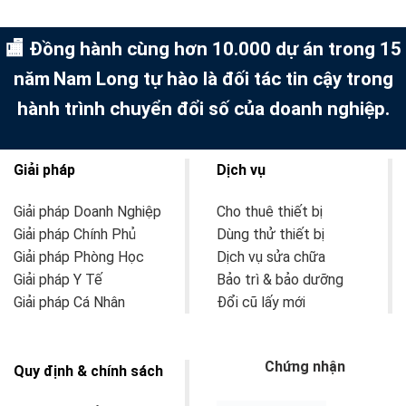
🏬 Đồng hành cùng hơn 10.000 dự án trong 15
năm
Nam Long tự hào là đối tác tin cậy trong
hành trình chuyển đổi số của doanh nghiệp.
Giải pháp
Dịch vụ
Giải pháp Doanh Nghiệp
Cho thuê thiết bị
Giải pháp Chính Phủ
Dùng thử thiết bị
Giải pháp Phòng Học
Dịch vụ sửa chữa
Giải pháp Y Tế
Bảo trì & bảo dưỡng
Giải pháp Cá Nhân
Đổi cũ lấy mới
Chứng nhận
Quy định & chính sách