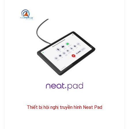
Thiết bị hội nghị truyền hình Neat Pad