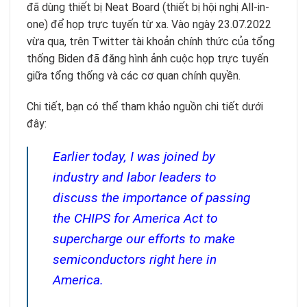
đã dùng thiết bị Neat Board (thiết bị hội nghị All-in-
one) để họp trực tuyến từ xa. Vào ngày 23.07.2022
vừa qua, trên Twitter tài khoản chính thức của tổng
thống Biden đã đăng hình ảnh cuộc họp trực tuyến
giữa tổng thống và các cơ quan chính quyền.
Chi tiết, bạn có thể tham khảo nguồn chi tiết dưới
đây:
Earlier today, I was joined by
industry and labor leaders to
discuss the importance of passing
the CHIPS for America Act to
supercharge our efforts to make
semiconductors right here in
America.