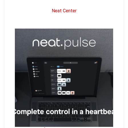
Neat Center