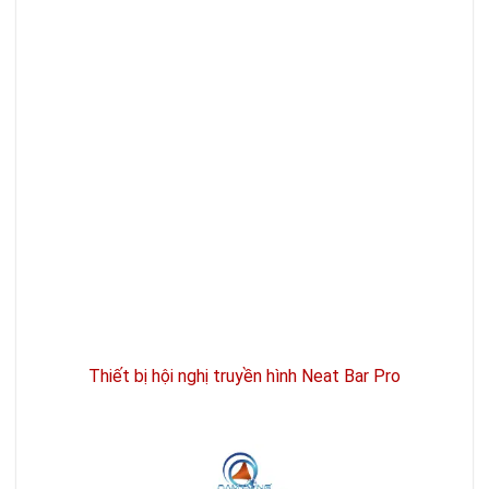
Thiết bị hội nghị truyền hình Neat Bar Pro