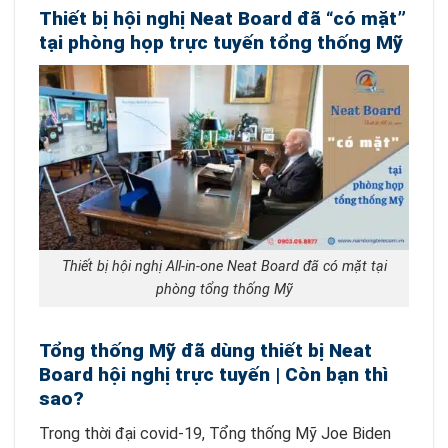
Thiết bị hội nghị Neat Board đã “có mặt”
tại phòng họp trực tuyến tổng thống Mỹ
Thiết bị hội nghị All-in-one Neat Board đã có mặt tại
phòng tổng thống Mỹ
Tổng thống Mỹ đã dùng thiết bị Neat
Board
hội nghị trực tuyến
| Còn bạn thì
sao?
Trong thời đại covid-19, Tổng thống Mỹ Joe Biden