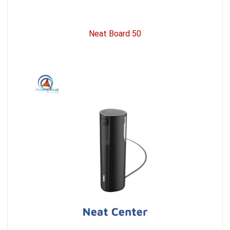
Neat Board 50