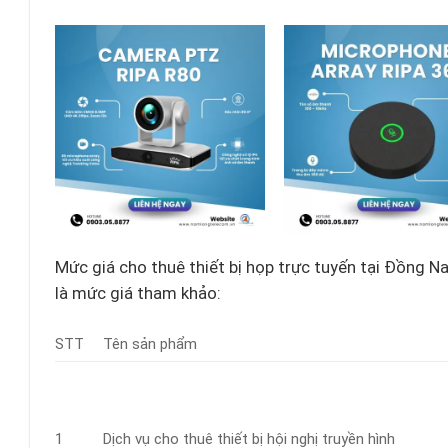
Mức giá cho thuê thiết bị họp trực tuyến tại Đồng Nai
là mức giá tham khảo:
STT
Tên sản phẩm
1
Dịch vụ cho thuê thiết bị hội nghị truyền hình