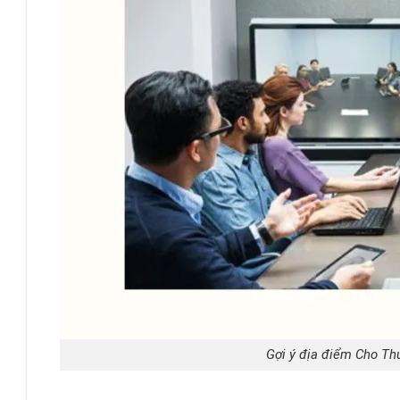
Gợi ý địa điểm Cho Th