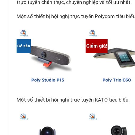
trực tuyến chân thực, chuyên nghiệp và tối ưu nhất.
Một số thiết bị hội nghị trực tuyến Polycom tiêu biể
Giảm giá!
Có sẵn
Một số thiết bị hội nghị trực tuyến KATO tiêu biểu