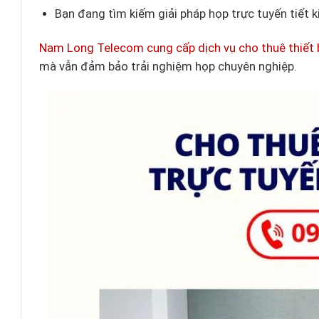
Bạn đang tìm kiếm giải pháp họp trực tuyến tiết ki
Nam Long Telecom cung cấp dịch vụ cho thuê thiết b
mà vẫn đảm bảo trải nghiệm họp chuyên nghiệp.