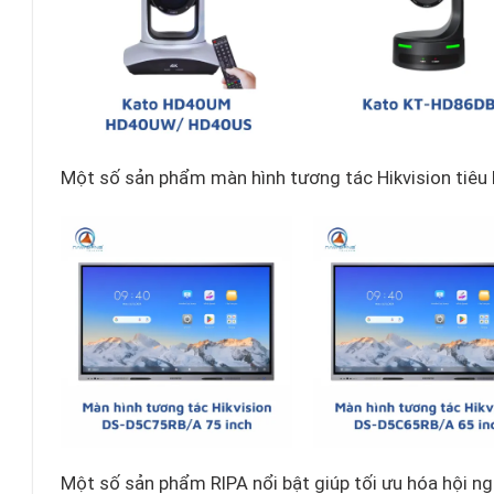
Một số sản phẩm màn hình tương tác Hikvision tiêu b
Một số sản phẩm RIPA nổi bật giúp tối ưu hóa hội ng