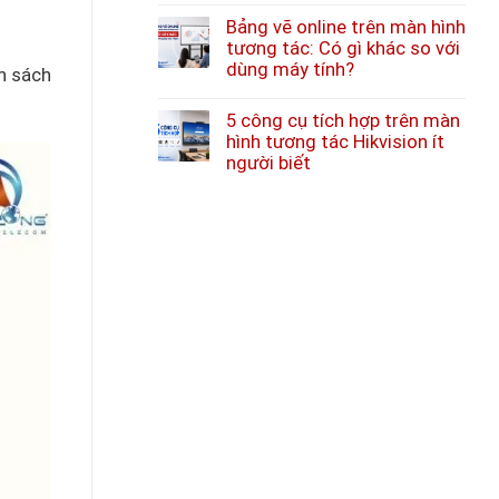
Bảng vẽ online trên màn hình
tương tác: Có gì khác so với
dùng máy tính?
ân sách
5 công cụ tích hợp trên màn
hình tương tác Hikvision ít
người biết