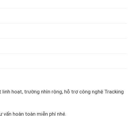
linh hoạt, trường nhìn rộng, hỗ trợ công nghệ Tracking
ư vấn hoàn toàn miễn phí nhé.