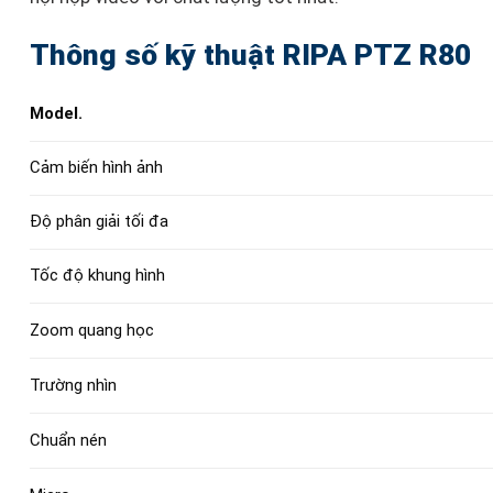
Thông số kỹ thuật RIPA PTZ R80
Model.
Cảm biến hình ảnh
Độ phân giải tối đa
Tốc độ khung hình
Zoom quang học
Trường nhìn
Chuẩn nén