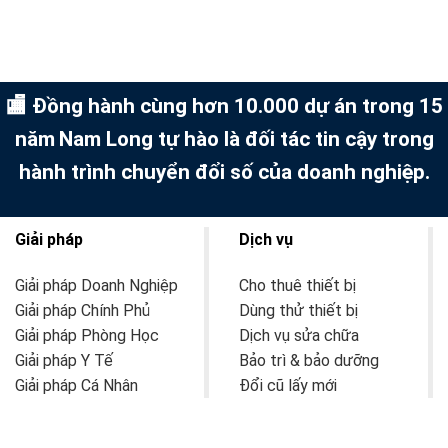
🏬 Đồng hành cùng hơn 10.000 dự án trong 15
năm
Nam Long tự hào là đối tác tin cậy trong
hành trình chuyển đổi số của doanh nghiệp.
Giải pháp
Dịch vụ
Giải pháp Doanh Nghiệp
Cho thuê thiết bị
Giải pháp Chính Phủ
Dùng thử thiết bị
Giải pháp Phòng Học
Dịch vụ sửa chữa
Giải pháp Y Tế
Bảo trì & bảo dưỡng
Giải pháp Cá Nhân
Đổi cũ lấy mới