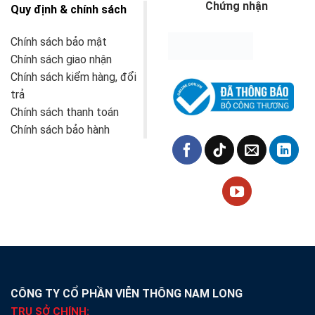
Chứng nhận
Quy định & chính sách
Chính sách bảo mật
Chính sách giao nhận
Chính sách kiểm hàng, đổi
trả
Chính sách thanh toán
Chính sách bảo hành
CÔNG TY CỔ PHẦN VIỄN THÔNG NAM LONG
TRỤ SỞ CHÍNH: