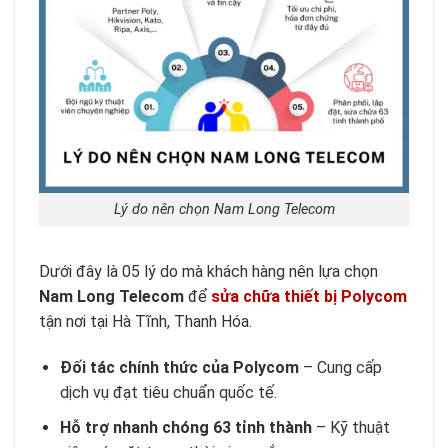
Lý do nên chọn Nam Long Telecom
Dưới đây là 05 lý do mà khách hàng nên lựa chọn
Nam Long Telecom
để
sửa chữa thiết bị Polycom
tận nơi tại Hà Tĩnh, Thanh Hóa.
Đối tác chính thức của Polycom
– Cung cấp
dịch vụ đạt tiêu chuẩn quốc tế.
Hỗ trợ nhanh chóng 63 tỉnh thành
– Kỹ thuật