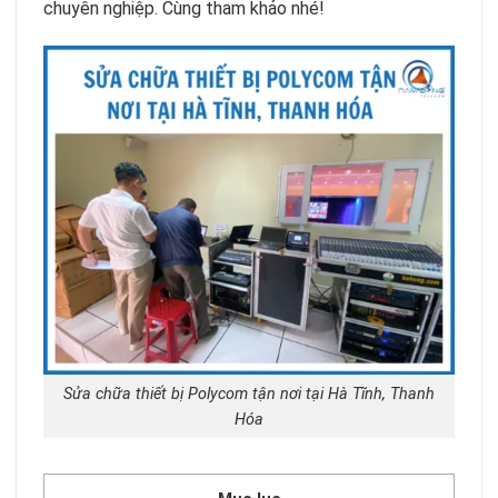
chuyên nghiệp. Cùng tham khảo nhé!
Sửa chữa thiết bị Polycom tận nơi tại Hà Tĩnh, Thanh
Hóa