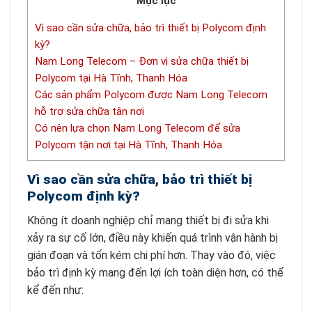
Mục lục
Vì sao cần sửa chữa, bảo trì thiết bị Polycom định
kỳ?
Nam Long Telecom – Đơn vị sửa chữa thiết bị
Polycom tại Hà Tĩnh, Thanh Hóa
Các sản phẩm Polycom được Nam Long Telecom
hỗ trợ sửa chữa tận nơi
Có nên lựa chọn Nam Long Telecom để sửa
Polycom tận nơi tại Hà Tĩnh, Thanh Hóa
Vì sao cần sửa chữa, bảo trì thiết bị
Polycom định kỳ?
Không ít doanh nghiệp chỉ mang thiết bị đi sửa khi
xảy ra sự cố lớn, điều này khiến quá trình vận hành bị
gián đoạn và tốn kém chi phí hơn. Thay vào đó, việc
bảo trì định kỳ mang đến lợi ích toàn diện hơn, có thể
kể đến như: