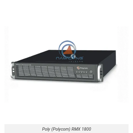
Poly (Polycom) RMX 1800