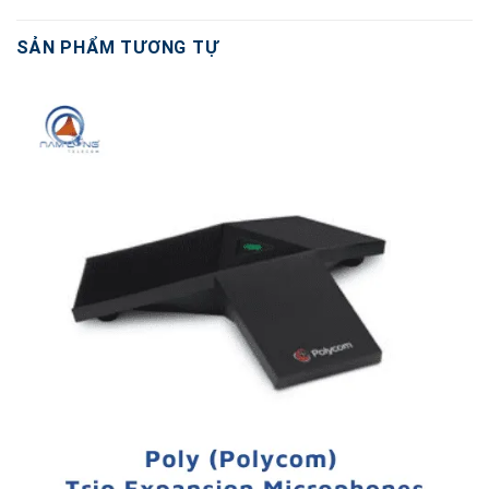
SẢN PHẨM TƯƠNG TỰ