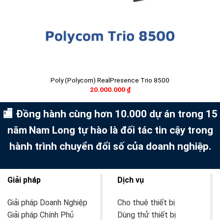
Poly (Polycom) RealPresence Trio 8500
20.000.000
₫
🏬 Đồng hành cùng hơn 10.000 dự án trong 15
năm
Nam Long tự hào là đối tác tin cậy trong
hành trình chuyển đổi số của doanh nghiệp.
Giải pháp
Dịch vụ
Giải pháp Doanh Nghiệp
Cho thuê thiết bị
Giải pháp Chính Phủ
Dùng thử thiết bị