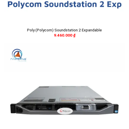
Poly (Polycom) Soundstation 2 Expandable
9.460.000
₫