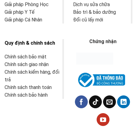
Giải pháp Phòng Học
Dịch vụ sửa chữa
Giải pháp Y Tế
Bảo trì & bảo dưỡng
Giải pháp Cá Nhân
Đổi cũ lấy mới
Chứng nhận
Quy định & chính sách
Chính sách bảo mật
Chính sách giao nhận
Chính sách kiểm hàng, đổi
trả
Chính sách thanh toán
Chính sách bảo hành