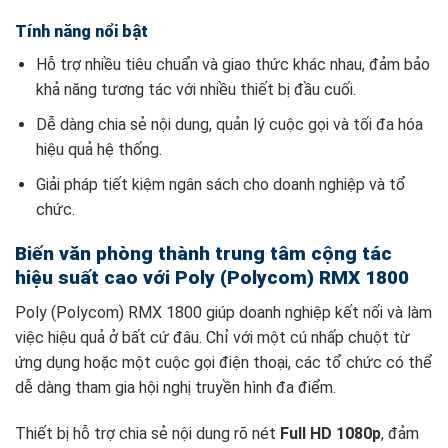
Tính năng nổi bật
Hỗ trợ nhiều tiêu chuẩn và giao thức khác nhau, đảm bảo
khả năng tương tác với nhiều thiết bị đầu cuối.
Dễ dàng chia sẻ nội dung, quản lý cuộc gọi và tối đa hóa
hiệu quả hệ thống.
Giải pháp tiết kiệm ngân sách cho doanh nghiệp và tổ
chức.
Biến văn phòng thành trung tâm cộng tác
hiệu suất cao với Poly (Polycom) RMX 1800
Poly (Polycom) RMX 1800 giúp doanh nghiệp kết nối và làm
việc hiệu quả ở bất cứ đâu. Chỉ với một cú nhấp chuột từ
ứng dụng hoặc một cuộc gọi điện thoại, các tổ chức có thể
dễ dàng tham gia hội nghị truyền hình đa điểm.
Thiết bị hỗ trợ chia sẻ nội dung rõ nét
Full HD 1080p
, đảm