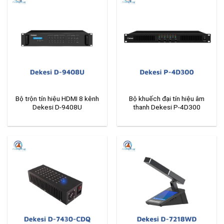
Bộ trộn tín hiệu HDMI 8 kênh
Bộ khuếch đại tín hiệu âm
Dekesi D-9408U
thanh Dekesi P-4D300