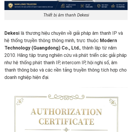
Thiết bị âm thanh Dekesi
Dekesi
là thương hiệu chuyên về giải pháp âm thanh IP và
hệ thống truyền thông thông minh, trực thuộc
Modern
Technology (Guangdong) Co., Ltd.
, thành lập từ năm
2010. Hãng tập trung nghiên cứu và phát triển các giải pháp
như hệ thống phát thanh IP, intercom IP, hội nghị số, âm
thanh thông báo và các nền tảng truyền thông tích hợp cho
doanh nghiệp hiện đại.