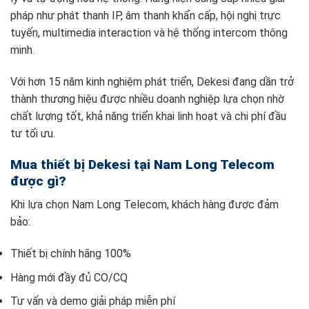
pháp như phát thanh IP, âm thanh khẩn cấp, hội nghị trực
tuyến, multimedia interaction và hệ thống intercom thông
minh.
Với hơn 15 năm kinh nghiệm phát triển, Dekesi đang dần trở
thành thương hiệu được nhiều doanh nghiệp lựa chọn nhờ
chất lượng tốt, khả năng triển khai linh hoạt và chi phí đầu
tư tối ưu.
Mua thiết bị Dekesi tại Nam Long Telecom
được gì?
Khi lựa chọn Nam Long Telecom, khách hàng được đảm
bảo:
Thiết bị chính hãng 100%
Hàng mới đầy đủ CO/CQ
Tư vấn và demo giải pháp miễn phí