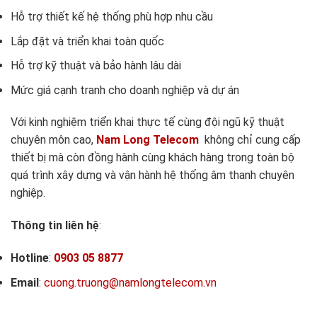
Hỗ trợ thiết kế hệ thống phù hợp nhu cầu
Lắp đặt và triển khai toàn quốc
Hỗ trợ kỹ thuật và bảo hành lâu dài
Mức giá cạnh tranh cho doanh nghiệp và dự án
Với kinh nghiệm triển khai thực tế cùng đội ngũ kỹ thuật
chuyên môn cao,
Nam Long Telecom
không chỉ cung cấp
thiết bị mà còn đồng hành cùng khách hàng trong toàn bộ
quá trình xây dựng và vận hành hệ thống âm thanh chuyên
nghiệp.
Thông tin liên hệ
:
Hotline
:
0903 05 8877
Email
:
cuong.truong@namlongtelecom.vn