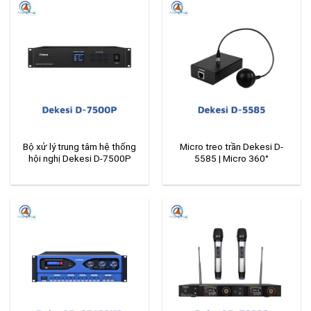
Bộ xử lý trung tâm hệ thống
Micro treo trần Dekesi D-
hội nghị Dekesi D-7500P
5585 | Micro 360°