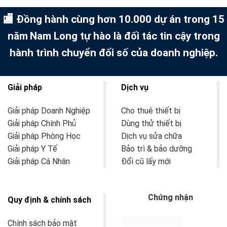
🏬 Đồng hành cùng hơn 10.000 dự án trong 15
năm
Nam Long tự hào là đối tác tin cậy trong
hành trình chuyển đổi số của doanh nghiệp.
Giải pháp
Dịch vụ
Giải pháp Doanh Nghiệp
Cho thuê thiết bị
Giải pháp Chính Phủ
Dùng thử thiết bị
Giải pháp Phòng Học
Dịch vụ sửa chữa
Giải pháp Y Tế
Bảo trì & bảo dưỡng
Giải pháp Cá Nhân
Đổi cũ lấy mới
Chứng nhận
Quy định & chính sách
Chính sách bảo mật