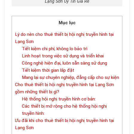
Lạng Sơn Uy Tín Giá Rẻ
Mục lục
Lý do nên cho thuê thiết bị hội nghị truyền hình tại
Lạng Sơn
Tiết kiệm chi phí, không lo bảo trì
Linh hoạt trong việc sử dụng và triển khai
Công nghệ hiện đại, luôn sẵn sàng sử dụng
Tiết kiệm thời gian lắp đặt
Mang lại sự chuyên nghiệp, đẳng cấp cho sự kiện
Cho thuê thiết bị hội nghị truyền hình tại Lạng Sơn
gồm những thiết bị gì?
Hệ thống hội nghị truyền hình cơ bản:
Các thiết bị mở rộng cho hệ thống hội nghị
truyền hình:
Ưu đãi khi cho thuê thiết bị hội nghị truyền hình tại
Lạng Sơn