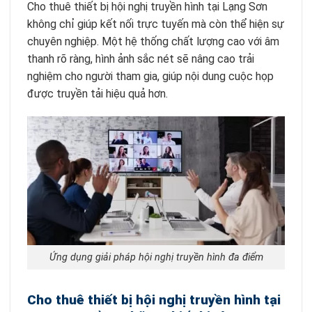
Cho thuê thiết bị hội nghị truyền hình tại Lạng Sơn
không chỉ giúp kết nối trực tuyến mà còn thể hiện sự
chuyên nghiệp. Một hệ thống chất lượng cao với âm
thanh rõ ràng, hình ảnh sắc nét sẽ nâng cao trải
nghiệm cho người tham gia, giúp nội dung cuộc họp
được truyền tải hiệu quả hơn.
Ứng dụng giải pháp hội nghị truyền hình đa điểm
Cho thuê thiết bị hội nghị truyền hình tại