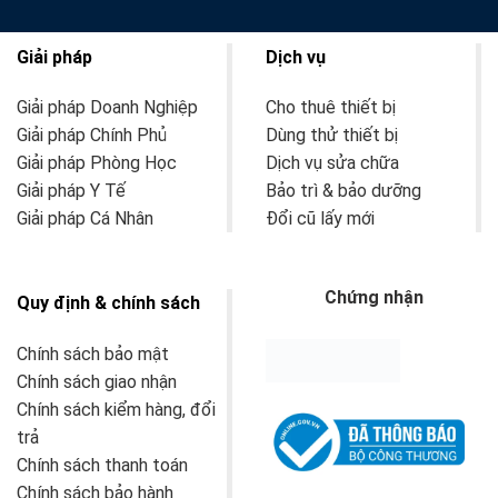
Giải pháp
Dịch vụ
Giải pháp Doanh Nghiệp
Cho thuê thiết bị
Giải pháp Chính Phủ
Dùng thử thiết bị
Giải pháp Phòng Học
Dịch vụ sửa chữa
Giải pháp Y Tế
Bảo trì & bảo dưỡng
Giải pháp Cá Nhân
Đổi cũ lấy mới
Chứng nhận
Quy định & chính sách
Chính sách bảo mật
Chính sách giao nhận
Chính sách kiểm hàng, đổi
trả
Chính sách thanh toán
Chính sách bảo hành