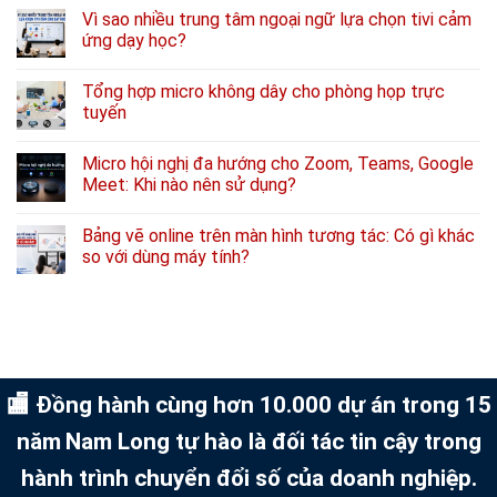
Vì sao nhiều trung tâm ngoại ngữ lựa chọn tivi cảm
ứng dạy học?
Tổng hợp micro không dây cho phòng họp trực
tuyến
Micro hội nghị đa hướng cho Zoom, Teams, Google
Meet: Khi nào nên sử dụng?
Bảng vẽ online trên màn hình tương tác: Có gì khác
so với dùng máy tính?
🏬 Đồng hành cùng hơn 10.000 dự án trong 15
năm
Nam Long tự hào là đối tác tin cậy trong
hành trình chuyển đổi số của doanh nghiệp.