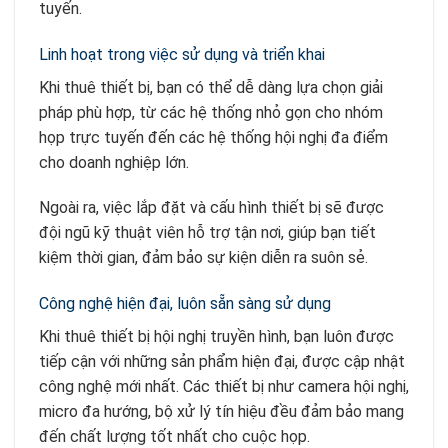
tuyến.
Linh hoạt trong việc sử dụng và triển khai
Khi thuê thiết bị, bạn có thể dễ dàng lựa chọn giải
pháp phù hợp, từ các hệ thống nhỏ gọn cho nhóm
họp trực tuyến đến các hệ thống hội nghị đa điểm
cho doanh nghiệp lớn.
Ngoài ra, việc lắp đặt và cấu hình thiết bị sẽ được
đội ngũ kỹ thuật viên hỗ trợ tận nơi, giúp bạn tiết
kiệm thời gian, đảm bảo sự kiện diễn ra suôn sẻ.
Công nghệ hiện đại, luôn sẵn sàng sử dụng
Khi thuê thiết bị hội nghị truyền hình, bạn luôn được
tiếp cận với những sản phẩm hiện đại, được cập nhật
công nghệ mới nhất. Các thiết bị như camera hội nghị,
micro đa hướng, bộ xử lý tín hiệu đều đảm bảo mang
đến chất lượng tốt nhất cho cuộc họp.