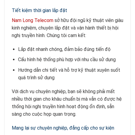
Tiết kiệm thời gian lắp đặt
Nam Long Telecom
sở hữu đội ngũ kỹ thuật viên giàu
kinh nghiệm, chuyên lắp đặt và vận hành thiết bị hội
nghị truyền hình. Chúng tôi cam kết:
Lắp đặt nhanh chóng, đảm bảo đúng tiến độ
Cấu hình hệ thống phù hợp với nhu cầu sử dụng
Hướng dẫn chi tiết và hỗ trợ kỹ thuật xuyên suốt
quá trình sử dụng
Với dịch vụ chuyên nghiệp, bạn sẽ không phải mất
nhiều thời gian cho khâu chuẩn bị mà vẫn có được hệ
thống hội nghị truyền hình hoạt động ổn định, sẵn
sàng cho cuộc họp quan trọng.
Mang lại sự chuyên nghiệp, đẳng cấp cho sự kiện