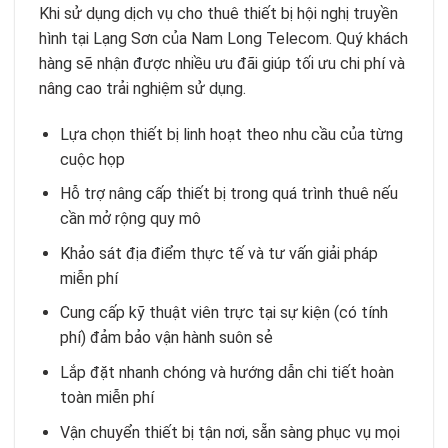
Khi sử dụng dịch vụ cho thuê thiết bị hội nghị truyền
hình tại Lạng Sơn của Nam Long Telecom. Quý khách
hàng sẽ nhận được nhiều ưu đãi giúp tối ưu chi phí và
nâng cao trải nghiệm sử dụng.
Lựa chọn thiết bị linh hoạt theo nhu cầu của từng
cuộc họp
Hỗ trợ nâng cấp thiết bị trong quá trình thuê nếu
cần mở rộng quy mô
Khảo sát địa điểm thực tế và tư vấn giải pháp
miễn phí
Cung cấp kỹ thuật viên trực tại sự kiện (có tính
phí) đảm bảo vận hành suôn sẻ
Lắp đặt nhanh chóng và hướng dẫn chi tiết hoàn
toàn miễn phí
Vận chuyển thiết bị tận nơi, sẵn sàng phục vụ mọi