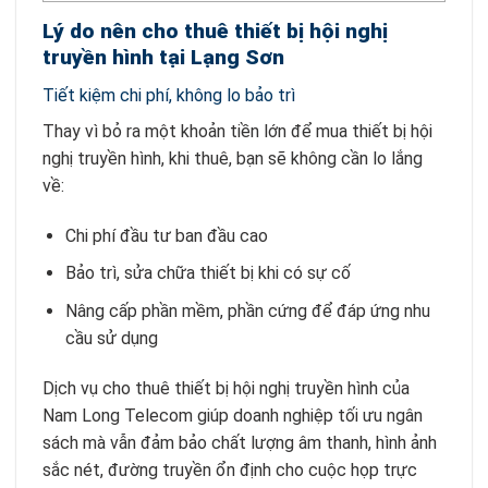
Lý do nên cho thuê thiết bị hội nghị
truyền hình tại Lạng Sơn
Tiết kiệm chi phí, không lo bảo trì
Thay vì bỏ ra một khoản tiền lớn để mua thiết bị hội
nghị truyền hình, khi thuê, bạn sẽ không cần lo lắng
về:
Chi phí đầu tư ban đầu cao
Bảo trì, sửa chữa thiết bị khi có sự cố
Nâng cấp phần mềm, phần cứng để đáp ứng nhu
cầu sử dụng
Dịch vụ cho thuê thiết bị hội nghị truyền hình của
Nam Long Telecom giúp doanh nghiệp tối ưu ngân
sách mà vẫn đảm bảo chất lượng âm thanh, hình ảnh
sắc nét, đường truyền ổn định cho cuộc họp trực