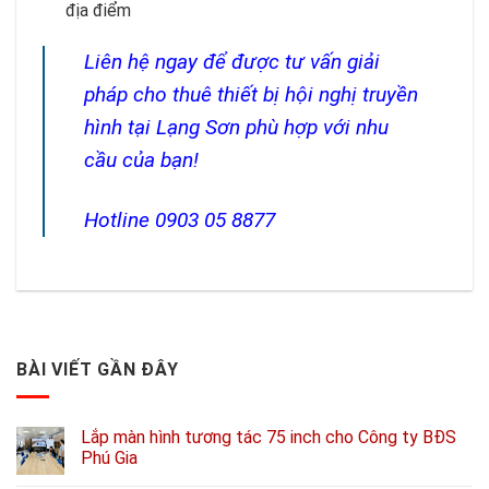
địa điểm
Liên hệ ngay để được tư vấn giải
pháp cho thuê thiết bị hội nghị truyền
hình tại Lạng Sơn phù hợp với nhu
cầu của bạn!
Hotline 0903 05 8877
BÀI VIẾT GẦN ĐÂY
Lắp màn hình tương tác 75 inch cho Công ty BĐS
Phú Gia