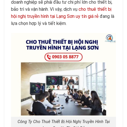
doanh nghiệp sẽ phải đầu tư chi phí lớn cho thiết bị,
bảo trì và vận hành.
Vì vậy, dịch vụ
cho thuê thiết bị
hội nghị truyền hình tại Lạng Sơn uy tín giá rẻ
đang là
lựa chọn hợp lý và tiết kiệm.
Công Ty Cho Thuê Thiết Bị Hội Nghị Truyền Hình Tại