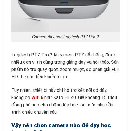
Camera dạy học Logitech PTZ Pro 2
Logitech PTZ Pro 2 là camera PTZ nổi tiếng, được
nhiều đơn vị tin dùng trong giảng dạy và hội thảo. Sản
phẩm hỗ trợ quay quét, zoom mượt, độ phân giải Full
HD, đi kèm điều khiển từ xa.
Tuy nhiên, thiết bị này chỉ hỗ trợ kết nối có dây,
không có
Wifi 6
như Kato HD40. Giá khoảng 15 triệu
đồng phù hợp cho những lớp học lớn hoặc nhu cầu
trình chiếu chuyên sâu.
Vậy nên chọn camera nào để dạy học