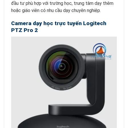
đầu tư phù hợp với trường học, trung tâm dạy thêm
hoặc giáo viên có nhu cầu dạy chuyên nghiệp.
Camera dạy học trực tuyến Logitech
PTZ Pro 2