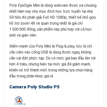
Poly EyeDgle Mini là dòng webcam được ưa chuộng
nhất hiện nay cho mục đích học trực tuyến tại nhà.
Sở hữu độ phân giải Full HD 1080p, thiết kế nhỏ gọn,
hỗ trợ zoom 4X và quan trọng nhất là giá chỉ
1.500.000 đồng, sản phẩm này phù hợp với cả học
sinh và giáo viên.
Điểm mạnh của Poly Mini là Plug & play, tức là chỉ
cần cắm vào cổng USB là dùng được ngay, không
cần cài đặt phức tạp. Dù có mức giá ban đầu lên tới
hơn 4 triệu, nhưng hiện tại mức giá đã giảm mạnh,
khiến nó trở thành một trong những lựa chọn hàng
đầu trong phân khúc giá rẻ.
Camera Poly Studio P5