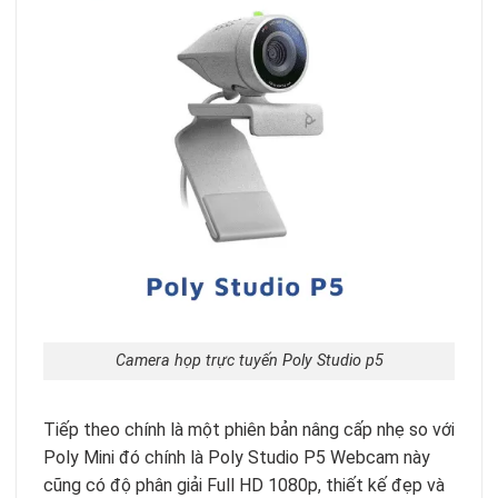
Camera họp trực tuyến Poly Studio p5
Tiếp theo chính là một phiên bản nâng cấp nhẹ so với
Poly Mini đó chính là Poly Studio P5 Webcam này
cũng có độ phân giải Full HD 1080p, thiết kế đẹp và