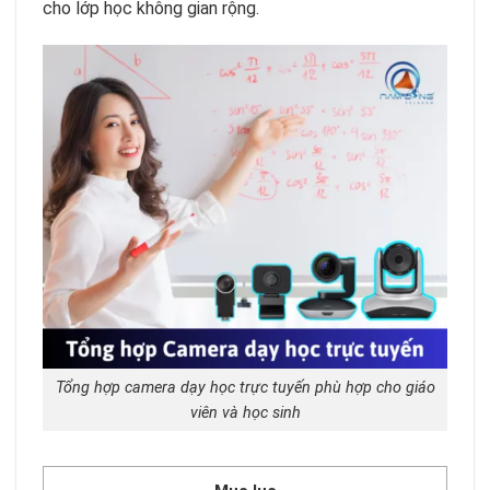
cho lớp học không gian rộng.
Tổng hợp camera dạy học trực tuyến phù hợp cho giáo
viên và học sinh