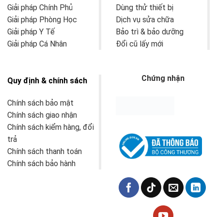
Giải pháp Chính Phủ
Dùng thử thiết bị
Giải pháp Phòng Học
Dịch vụ sửa chữa
Giải pháp Y Tế
Bảo trì & bảo dưỡng
Giải pháp Cá Nhân
Đổi cũ lấy mới
Chứng nhận
Quy định & chính sách
Chính sách bảo mật
Chính sách giao nhận
Chính sách kiểm hàng, đổi
trả
Chính sách thanh toán
Chính sách bảo hành