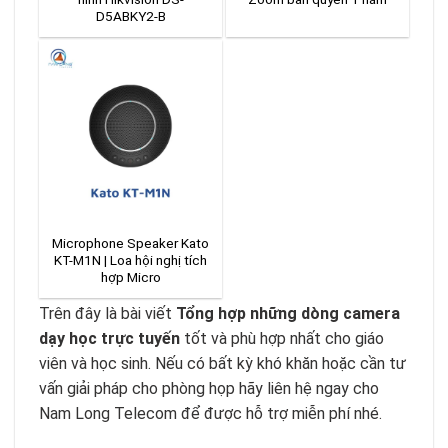
D5ABKY2-B
Microphone Speaker Kato
KT-M1N | Loa hội nghị tích
hợp Micro
Trên đây là bài viết
Tổng hợp những dòng camera
dạy học trực tuyến
tốt và phù hợp nhất cho giáo
viên và học sinh. Nếu có bất kỳ khó khăn hoặc cần tư
vấn giải pháp cho phòng họp hãy liên hệ ngay cho
Nam Long Telecom để được hỗ trợ miễn phí nhé.