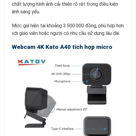
chất lượng hình ảnh cải thiện rõ rệt trong điều kiện
ánh sáng yếu.
Mức giá hiện tại khoảng 3.500.000 đồng, phù hợp hơn
với giáo viên hoặc người có nhu cầu sử dụng lâu dài.
Webcam 4K Kato A40 tích hợp micro