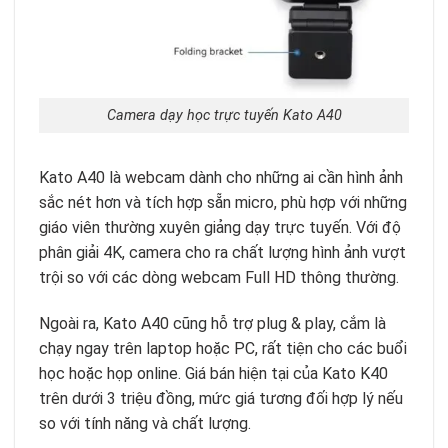
Camera dạy học trực tuyến Kato A40
Kato A40 là webcam dành cho những ai cần hình ảnh
sắc nét hơn và tích hợp sẵn micro, phù hợp với những
giáo viên thường xuyên giảng dạy trực tuyến. Với độ
phân giải 4K, camera cho ra chất lượng hình ảnh vượt
trội so với các dòng webcam Full HD thông thường.
Ngoài ra, Kato A40 cũng hỗ trợ plug & play, cắm là
chạy ngay trên laptop hoặc PC, rất tiện cho các buổi
học hoặc họp online. Giá bán hiện tại của Kato K40
trên dưới 3 triệu đồng, mức giá tương đối hợp lý nếu
so với tính năng và chất lượng.