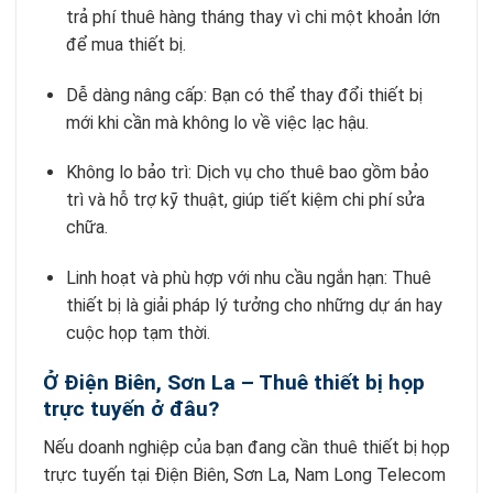
trả phí thuê hàng tháng thay vì chi một khoản lớn
để mua thiết bị.
Dễ dàng nâng cấp: Bạn có thể thay đổi thiết bị
mới khi cần mà không lo về việc lạc hậu.
Không lo bảo trì: Dịch vụ cho thuê bao gồm bảo
trì và hỗ trợ kỹ thuật, giúp tiết kiệm chi phí sửa
chữa.
Linh hoạt và phù hợp với nhu cầu ngắn hạn: Thuê
thiết bị là giải pháp lý tưởng cho những dự án hay
cuộc họp tạm thời.
Ở Điện Biên, Sơn La – Thuê thiết bị họp
trực tuyến ở đâu?
Nếu doanh nghiệp của bạn đang cần thuê thiết bị họp
trực tuyến tại Điện Biên, Sơn La, Nam Long Telecom