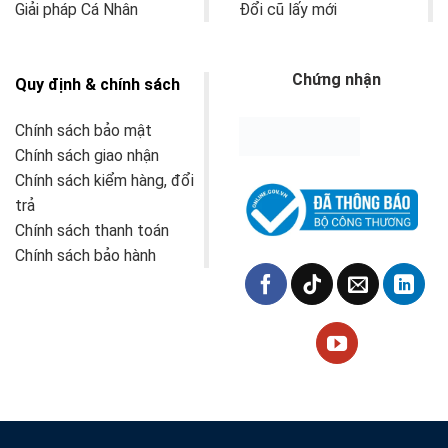
Giải pháp Cá Nhân
Đổi cũ lấy mới
Chứng nhận
Quy định & chính sách
Chính sách bảo mật
Chính sách giao nhận
Chính sách kiểm hàng, đổi
trả
Chính sách thanh toán
Chính sách bảo hành