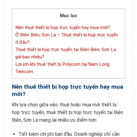
Mục lục
Nên thuê thiết bị họp trực tuyến hay mua mới?
Ở Điện Biên, Sơn La – Thuê thiết bị họp trực tuyến
ở đâu?
Thuê thiết bị họp trực tuyến tại Điện Biên, Sơn La
giá bao nhiêu?
Lợi ích khi thuê thiết bị Polycom tại Nam Long
Telecom
Nên thuê thiết bị họp trực tuyến hay mua
mới?
Khi lựa chọn giữa việc thuê hoặc mua mới thiết bị
họp trực tuyến, thuê thiết bị họp trực tuyến tại Điện
Biên, Sơn La mang lại nhiều ưu điểm hơn:
Tiết kiệm chi phí ban đầu: Doanh nghiệp chỉ cần