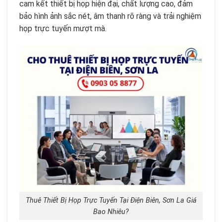
cam kết thiết bị họp hiện đại, chất lượng cao, đảm
bảo hình ảnh sắc nét, âm thanh rõ ràng và trải nghiệm
họp trực tuyến mượt mà.
Thuê Thiết Bị Họp Trực Tuyến Tại Điện Biên, Sơn La Giá
Bao Nhiêu?