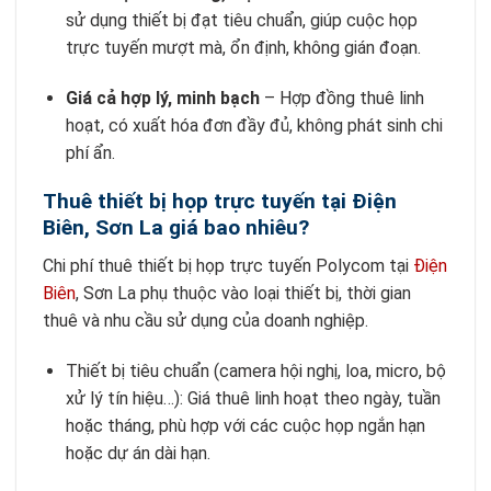
sử dụng thiết bị đạt tiêu chuẩn, giúp cuộc họp
trực tuyến mượt mà, ổn định, không gián đoạn.
Giá cả hợp lý, minh bạch
– Hợp đồng thuê linh
hoạt, có xuất hóa đơn đầy đủ, không phát sinh chi
phí ẩn.
Thuê thiết bị họp trực tuyến tại Điện
Biên, Sơn La giá bao nhiêu?
Chi phí thuê thiết bị họp trực tuyến Polycom tại
Điện
Biên
, Sơn La phụ thuộc vào loại thiết bị, thời gian
thuê và nhu cầu sử dụng của doanh nghiệp.
Thiết bị tiêu chuẩn (camera hội nghị, loa, micro, bộ
xử lý tín hiệu…): Giá thuê linh hoạt theo ngày, tuần
hoặc tháng, phù hợp với các cuộc họp ngắn hạn
hoặc dự án dài hạn.