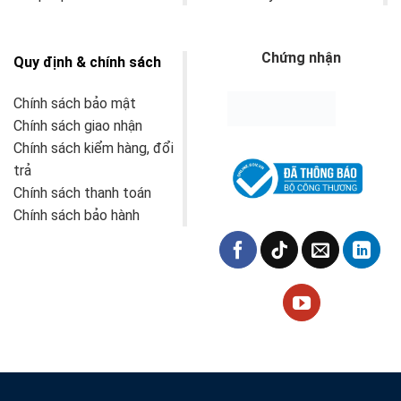
Chứng nhận
Quy định & chính sách
Chính sách bảo mật
Chính sách giao nhận
Chính sách kiểm hàng, đổi
trả
Chính sách thanh toán
Chính sách bảo hành