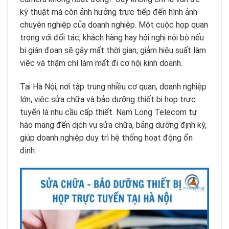
kỹ thuật mà còn ảnh hưởng trực tiếp đến hình ảnh
chuyên nghiệp của doanh nghiệp. Một cuộc họp quan
trọng với đối tác, khách hàng hay hội nghị nội bộ nếu
bị gián đoạn sẽ gây mất thời gian, giảm hiệu suất làm
việc và thậm chí làm mất đi cơ hội kinh doanh.
Tại Hà Nội, nơi tập trung nhiều cơ quan, doanh nghiệp
lớn, việc sửa chữa và bảo dưỡng thiết bị họp trực
tuyến là nhu cầu cấp thiết. Nam Long Telecom tự
hào mang đến dịch vụ sửa chữa, bảng dưỡng định kỳ,
giúp doanh nghiệp duy trì hệ thống hoạt động ổn
định.