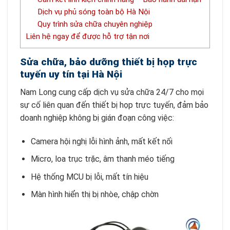
Dịch vụ phủ sóng toàn bộ Hà Nội
Quy trình sửa chữa chuyên nghiệp
Liên hệ ngay để được hỗ trợ tận nơi
Sửa chữa, bảo dưỡng thiết bị họp trực
tuyến uy tín tại Hà Nội
Nam Long cung cấp dịch vụ sửa chữa 24/7 cho mọi
sự cố liên quan đến thiết bị họp trực tuyến, đảm bảo
doanh nghiệp không bị gián đoạn công việc:
Camera hội nghị lỗi hình ảnh, mất kết nối
Micro, loa trục trặc, âm thanh méo tiếng
Hệ thống MCU bị lỗi, mất tín hiệu
Màn hình hiển thị bị nhòe, chập chờn