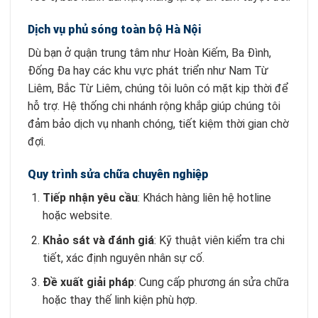
Dịch vụ phủ sóng toàn bộ Hà Nội
Dù bạn ở quận trung tâm như Hoàn Kiếm, Ba Đình,
Đống Đa hay các khu vực phát triển như Nam Từ
Liêm, Bắc Từ Liêm, chúng tôi luôn có mặt kịp thời để
hỗ trợ. Hệ thống chi nhánh rộng khắp giúp chúng tôi
đảm bảo dịch vụ nhanh chóng, tiết kiệm thời gian chờ
đợi.
Quy trình sửa chữa chuyên nghiệp
Tiếp nhận yêu cầu
: Khách hàng liên hệ hotline
hoặc website.
Khảo sát và đánh giá
: Kỹ thuật viên kiểm tra chi
tiết, xác định nguyên nhân sự cố.
Đề xuất giải pháp
: Cung cấp phương án sửa chữa
hoặc thay thế linh kiện phù hợp.