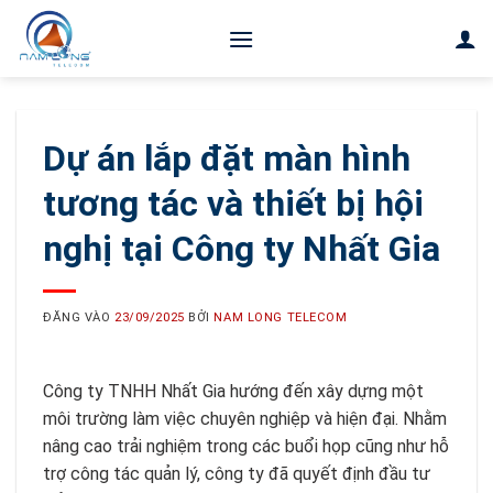
Bỏ
qua
nội
dung
Dự án lắp đặt màn hình
tương tác và thiết bị hội
nghị tại Công ty Nhất Gia
ĐĂNG VÀO
23/09/2025
BỞI
NAM LONG TELECOM
Công ty TNHH Nhất Gia hướng đến xây dựng một
môi trường làm việc chuyên nghiệp và hiện đại. Nhằm
nâng cao trải nghiệm trong các buổi họp cũng như hỗ
trợ công tác quản lý, công ty đã quyết định đầu tư