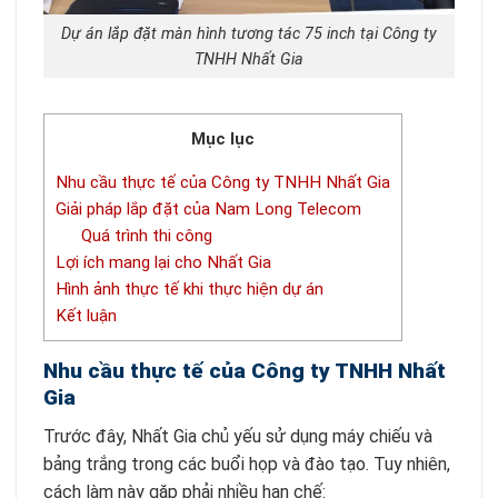
Dự án lắp đặt màn hình tương tác 75 inch tại Công ty
TNHH Nhất Gia
Mục lục
Nhu cầu thực tế của Công ty TNHH Nhất Gia
Giải pháp lắp đặt của Nam Long Telecom
Quá trình thi công
Lợi ích mang lại cho Nhất Gia
Hình ảnh thực tế khi thực hiện dự án
Kết luận
Nhu cầu thực tế của Công ty TNHH Nhất
Gia
Trước đây, Nhất Gia chủ yếu sử dụng máy chiếu và
bảng trắng trong các buổi họp và đào tạo. Tuy nhiên,
cách làm này gặp phải nhiều hạn chế: