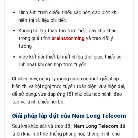
Hình ảnh trình chiếu thiếu sắc nét, đặc biệt khi
hiển thị tài liệu chi tiết.
Không hỗ trợ thao tác trực tiếp, gây khó khăn
trong quá trình
brainstorming
và trao đổi ý
tưởng.
Việc kết nối thiết bị mất nhiều thời gian, thiếu sự
linh hoạt khi cần họp trực tuyến.
Chính vì vậy, công ty mong muốn có một giải pháp
hiển thị và hội nghị trực tuyến toàn diện: vừa hiện đại,
dễ sử dụng, vừa đáp ứng tốt nhu cầu họp hành, đào
tạo và trình chiếu nội bộ.
Giải pháp lắp đặt của Nam Long Telecom
Sau khi khảo sát và trao đổi,
Nam Long Telecom
đã
triển khai một hệ thống phòng họp thông minh cho