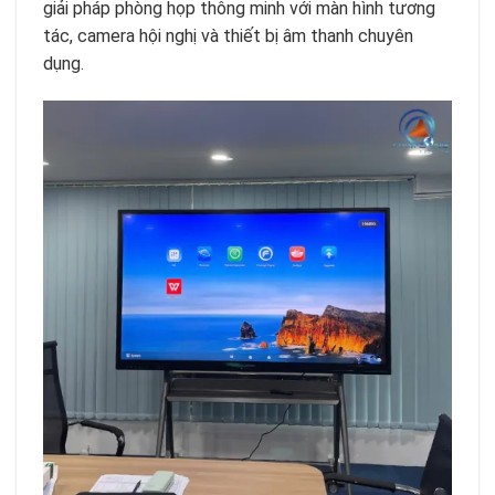
giải pháp phòng họp thông minh với màn hình tương
tác, camera hội nghị và thiết bị âm thanh chuyên
dụng.