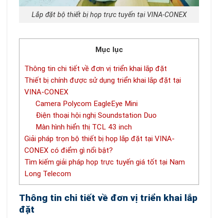
Lắp đặt bộ thiết bị họp trực tuyến tại VINA-CONEX
Mục lục
Thông tin chi tiết về đơn vị triển khai lắp đặt
Thiết bị chính được sử dụng triển khai lắp đặt tại
VINA-CONEX
Camera Polycom EagleEye Mini
Điện thoại hội nghị Soundstation Duo
Màn hình hiển thị TCL 43 inch
Giải pháp trọn bộ thiết bị họp lắp đặt tại VINA-
CONEX có điểm gì nổi bật?
Tìm kiếm giải pháp họp trực tuyến giá tốt tại Nam
Long Telecom
Thông tin chi tiết về đơn vị triển khai lắp
đặt