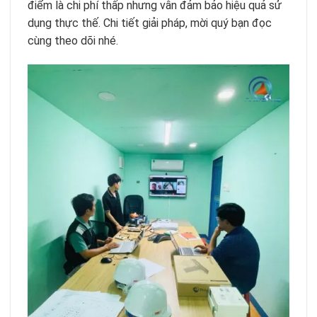
điểm là chi phí thấp nhưng vẫn đảm bảo hiệu quả sử
dụng thực thế. Chi tiết giải pháp, mời quý bạn đọc
cùng theo dõi nhé.