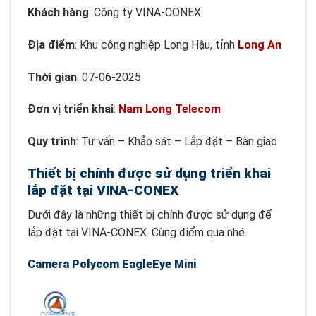
Khách hàng
: Công ty VINA-CONEX
Địa điểm
: Khu công nghiệp Long Hậu, tỉnh
Long An
Thời gian
: 07-06-2025
Đơn vị triển khai
:
Nam Long Telecom
Quy trình
: Tư vấn – Khảo sát – Lắp đặt – Bàn giao
Thiết bị chính được sử dụng triển khai
lắp đặt tại VINA-CONEX
Dưới đây là những thiết bị chính được sử dụng để
lắp đặt tại VINA-CONEX. Cùng điểm qua nhé.
Camera Polycom EagleEye Mini