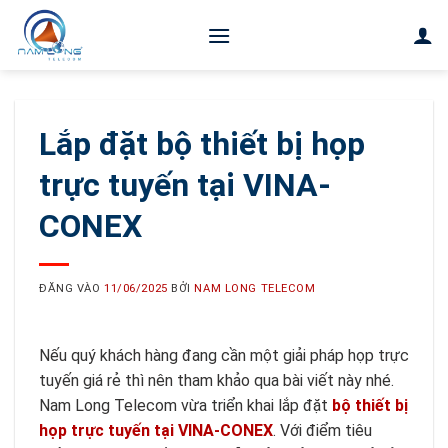
Bỏ
qua
nội
dung
Lắp đặt bộ thiết bị họp
trực tuyến tại VINA-
CONEX
ĐĂNG VÀO
11/06/2025
BỞI
NAM LONG TELECOM
Nếu quý khách hàng đang cần một giải pháp họp trực
tuyến giá rẻ thì nên tham khảo qua bài viết này nhé.
Nam Long Telecom vừa triển khai lắp đặt
bộ thiết bị
họp trực tuyến tại VINA-CONEX
. Với điểm tiêu