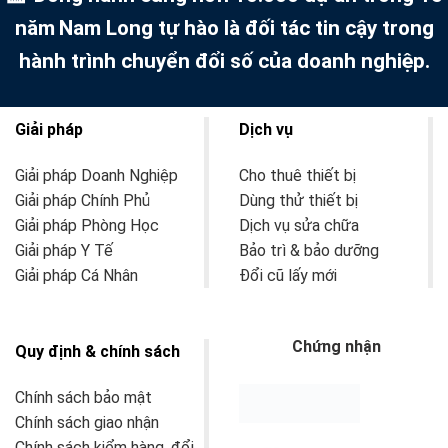
năm
Nam Long tự hào là đối tác tin cậy trong
hành trình chuyển đổi số của doanh nghiệp.
Giải pháp
Dịch vụ
Giải pháp Doanh Nghiệp
Cho thuê thiết bị
Giải pháp Chính Phủ
Dùng thử thiết bị
Giải pháp Phòng Học
Dịch vụ sửa chữa
Giải pháp Y Tế
Bảo trì & bảo dưỡng
Giải pháp Cá Nhân
Đổi cũ lấy mới
Chứng nhận
Quy định & chính sách
Chính sách bảo mật
Chính sách giao nhận
Chính sách kiểm hàng, đổi