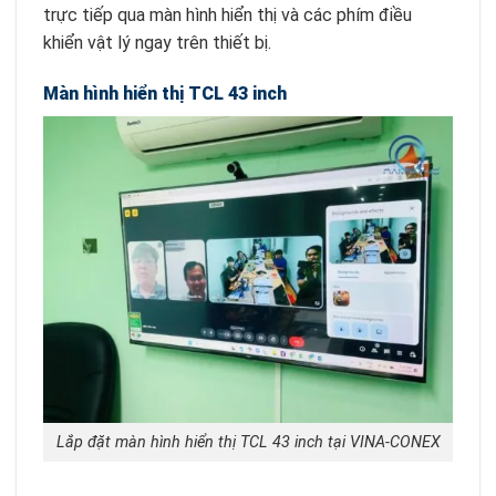
trực tiếp qua màn hình hiển thị và các phím điều
khiển vật lý ngay trên thiết bị.
Màn hình hiển thị TCL 43 inch
Lắp đặt màn hình hiển thị TCL 43 inch tại VINA-CONEX