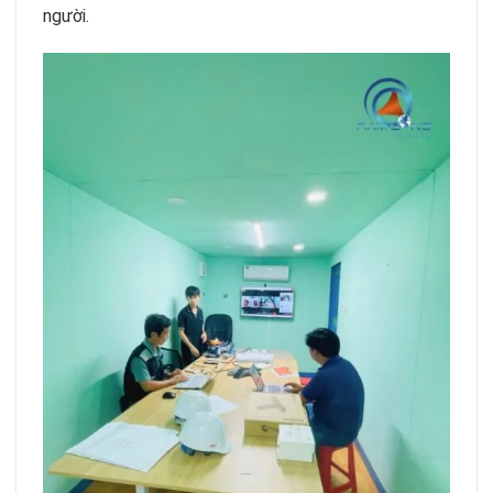
người.