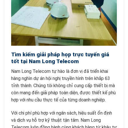
Tìm kiếm giải pháp họp trực tuyến giá
tốt tại Nam Long Telecom
Nam Long Telecom tự hào là đơn vị đã triển khai
hàng nghìn dự án hội nghị truyền hình trên khắp 63
tỉnh thành. Chúng tôi không chỉ cung cấp thiết bị mà
còn mang đến giải pháp toàn diện, được thiết kế phù
hợp với nhu cầu thực tế của từng doanh nghiệp.
Với chi phí phù hợp với ngân sách, hiệu suất ổn định
và dịch vụ hỗ trợ kỹ thuật tận tâm. Nam Long
Telecom luôn đồng hành cùng khách hàng từ khâu tư