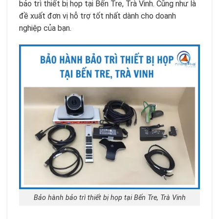
bảo trì thiết bị họp tại Bến Tre, Trà Vinh. Cũng như là
đề xuất đơn vị hỗ trợ tốt nhất dành cho doanh
nghiệp của bạn.
Bảo hành bảo trì thiết bị họp tại Bến Tre, Trà Vinh