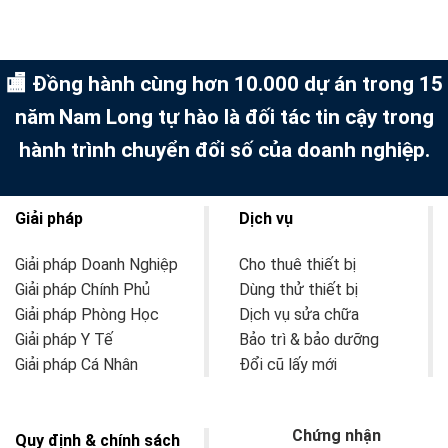
🏬 Đồng hành cùng hơn 10.000 dự án trong 15
năm
Nam Long tự hào là đối tác tin cậy trong
hành trình chuyển đổi số của doanh nghiệp.
Giải pháp
Dịch vụ
Giải pháp Doanh Nghiệp
Cho thuê thiết bị
Giải pháp Chính Phủ
Dùng thử thiết bị
Giải pháp Phòng Học
Dịch vụ sửa chữa
Giải pháp Y Tế
Bảo trì & bảo dưỡng
Giải pháp Cá Nhân
Đổi cũ lấy mới
Chứng nhận
Quy định & chính sách