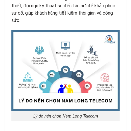
thiết, đội ngũ kỹ thuật sẽ đến tận nơi để khắc phục
sự cố, giúp khách hàng tiết kiệm thời gian và công
sức.
Lý do nên chọn Nam Long Telecom