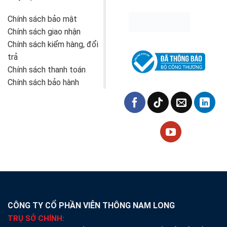
Chính sách bảo mật
Chính sách giao nhận
Chính sách kiểm hàng, đổi
trả
Chính sách thanh toán
Chính sách bảo hành
CÔNG TY CỔ PHẦN VIỄN THÔNG NAM LONG
TRỤ SỞ CHÍNH: