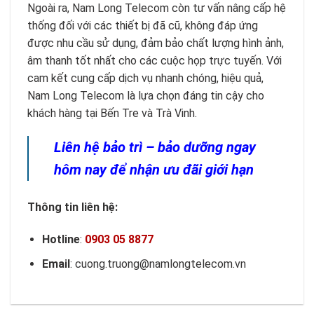
Ngoài ra, Nam Long Telecom còn tư vấn nâng cấp hệ
thống đối với các thiết bị đã cũ, không đáp ứng
được nhu cầu sử dụng, đảm bảo chất lượng hình ảnh,
âm thanh tốt nhất cho các cuộc họp trực tuyến. Với
cam kết cung cấp dịch vụ nhanh chóng, hiệu quả,
Nam Long Telecom là lựa chọn đáng tin cậy cho
khách hàng tại Bến Tre và Trà Vinh.
Liên hệ bảo trì – bảo dưỡng ngay
hôm nay để nhận ưu đãi giới hạn
Thông tin liên hệ:
Hotline
:
0903 05 8877
Email
: cuong.truong@namlongtelecom.vn