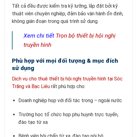
Tất cả đều được kiểm tra kỹ lưỡng, lắp đặt bởi kỹ
thuật viên chuyên nghiệp, đảm bảo vận hành ổn định,
không gián đoạn trong quá trình sử dụng.
Xem chi tiết
Trọn bộ thiết bị hội nghị
truyền hình
Phù hợp với mọi đối tượng & mục đích
sử dụng
Dịch vụ cho thuê thiết bị hội nghị truyền hình tại Sóc
Trăng và Bạc Liêu
rất phù hợp cho:
Doanh nghiệp họp với đối tác trong – ngoài nước
Trường học tổ chức họp phụ huynh trực tuyến,
đào tạo từ xa
Bệnh viện hội chẩn từ xa, đào tạo nội bộ