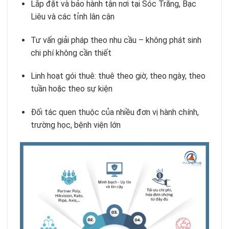
Lắp đặt và bảo hành tận nơi tại Sóc Trăng, Bạc
Liêu và các tỉnh lân cận
Tư vấn giải pháp theo nhu cầu – không phát sinh
chi phí không cần thiết
Linh hoạt gói thuê: thuê theo giờ, theo ngày, theo
tuần hoặc theo sự kiện
Đối tác quen thuộc của nhiều đơn vị hành chính,
trường học, bệnh viện lớn