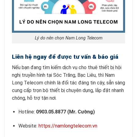
Lý do nên chọn Nam Long Telecom
Liên hệ ngay để được tư vấn & báo giá
Nếu bạn đang tìm kiếm dịch vụ cho thuê thiết bị hội
nghị truyền hình tại Sóc Trăng, Bạc Liêu, thì Nam
Long Telecom chính là đối tác đáng tin cậy, sẵn sàng
cung cấp trọn bộ thiết bị chuyên dụng, lắp đặt nhanh
chóng, hỗ trợ tận nơi.
Hotline:
0903.05.8877 (Mr. Cường)
Website:
https://namlongtelecom.vn