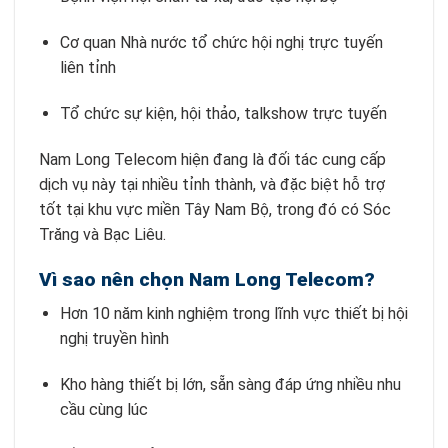
Cơ quan Nhà nước tổ chức hội nghị trực tuyến
liên tỉnh
Tổ chức sự kiện, hội thảo, talkshow trực tuyến
Nam Long Telecom hiện đang là đối tác cung cấp
dịch vụ này tại nhiều tỉnh thành, và đặc biệt hỗ trợ
tốt tại khu vực miền Tây Nam Bộ, trong đó có Sóc
Trăng và Bạc Liêu.
Vì sao nên chọn Nam Long Telecom?
Hơn 10 năm kinh nghiệm trong lĩnh vực thiết bị hội
nghị truyền hình
Kho hàng thiết bị lớn, sẵn sàng đáp ứng nhiều nhu
cầu cùng lúc️