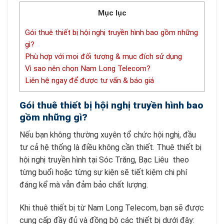
Mục lục
Gói thuê thiết bị hội nghị truyền hình bao gồm những
gì?
Phù hợp với mọi đối tượng & mục đích sử dụng
Vì sao nên chọn Nam Long Telecom?
Liên hệ ngay để được tư vấn & báo giá
Gói thuê thiết bị hội nghị truyền hình bao
gồm những gì?
Nếu bạn không thường xuyên tổ chức hội nghị, đầu
tư cả hệ thống là điều không cần thiết. Thuê thiết bị
hội nghị truyền hình tại Sóc Trăng, Bạc Liêu theo
từng buổi hoặc từng sự kiện sẽ tiết kiệm chi phí
đáng kể mà vẫn đảm bảo chất lượng.
Khi thuê thiết bị từ Nam Long Telecom, bạn sẽ được
cung cấp đầy đủ và đồng bộ các thiết bị dưới đây: