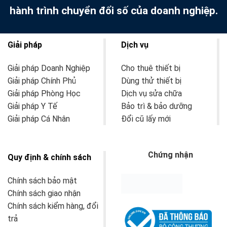
hành trình chuyển đổi số của doanh nghiệp.
Giải pháp
Dịch vụ
Giải pháp Doanh Nghiệp
Cho thuê thiết bị
Giải pháp Chính Phủ
Dùng thử thiết bị
Giải pháp Phòng Học
Dịch vụ sửa chữa
Giải pháp Y Tế
Bảo trì & bảo dưỡng
Giải pháp Cá Nhân
Đổi cũ lấy mới
Chứng nhận
Quy định & chính sách
Chính sách bảo mật
Chính sách giao nhận
Chính sách kiểm hàng, đổi
trả