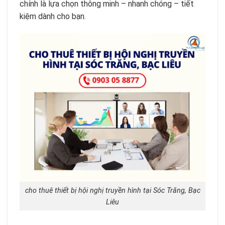
chính là lựa chọn thông minh – nhanh chóng – tiết
kiệm dành cho bạn.
cho thuê thiết bị hội nghị truyền hình tại Sóc Trăng, Bạc
Liêu