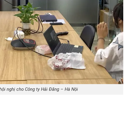
 hội nghị cho Công ty Hải Đăng – Hà Nội