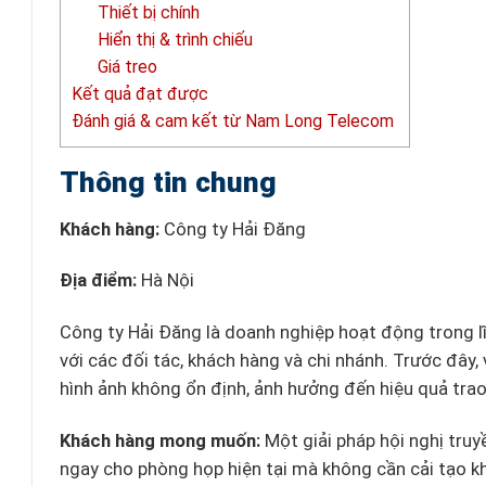
Thiết bị chính
Hiển thị & trình chiếu
Giá treo
Kết quả đạt được
Đánh giá & cam kết từ Nam Long Telecom
Thông tin chung
Khách hàng:
Công ty Hải Đăng
Địa điểm:
Hà Nội
Công ty Hải Đăng là doanh nghiệp hoạt động trong l
với các đối tác, khách hàng và chi nhánh. Trước đây, 
hình ảnh không ổn định, ảnh hưởng đến hiệu quả trao
Khách hàng mong muốn:
Một giải pháp hội nghị truy
ngay cho phòng họp hiện tại mà không cần cải tạo kh