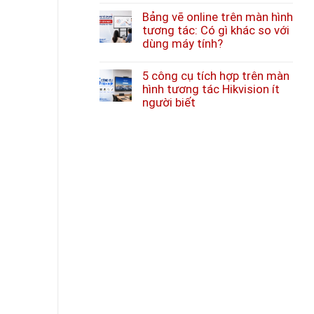
Bảng vẽ online trên màn hình
tương tác: Có gì khác so với
dùng máy tính?
5 công cụ tích hợp trên màn
hình tương tác Hikvision ít
người biết