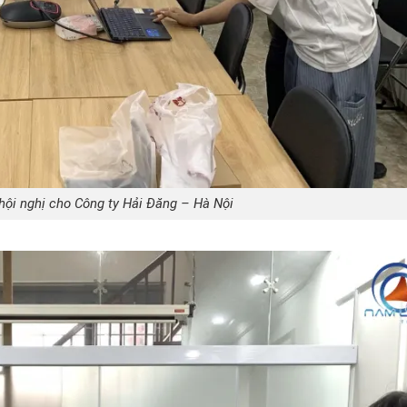
 hội nghị cho Công ty Hải Đăng – Hà Nội