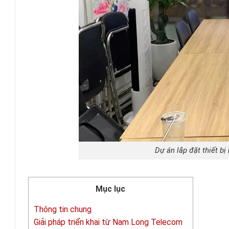
Dự án lắp đặt thiết bị
Mục lục
Thông tin chung
Giải pháp triển khai từ Nam Long Telecom