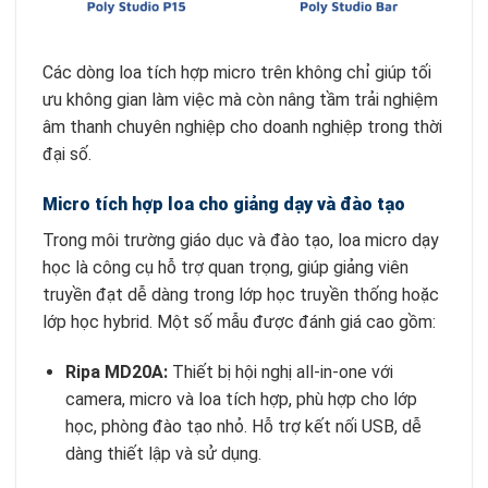
Các dòng loa tích hợp micro trên không chỉ giúp tối
ưu không gian làm việc mà còn nâng tầm trải nghiệm
âm thanh chuyên nghiệp cho doanh nghiệp trong thời
đại số.
Micro tích hợp loa cho giảng dạy và đào tạo
Trong môi trường giáo dục và đào tạo, loa micro dạy
học là công cụ hỗ trợ quan trọng, giúp giảng viên
truyền đạt dễ dàng trong lớp học truyền thống hoặc
lớp học hybrid. Một số mẫu được đánh giá cao gồm:
Ripa MD20A:
Thiết bị hội nghị all-in-one với
camera, micro và loa tích hợp, phù hợp cho lớp
học, phòng đào tạo nhỏ. Hỗ trợ kết nối USB, dễ
dàng thiết lập và sử dụng.