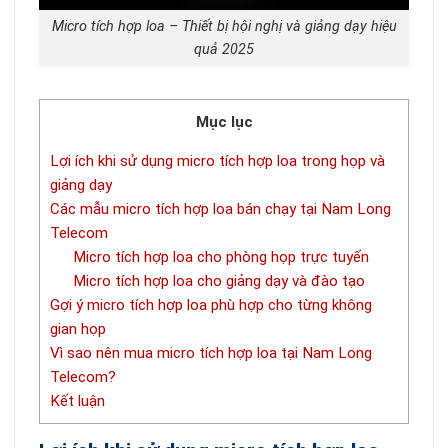
Micro tích hợp loa – Thiết bị hội nghị và giảng dạy hiệu
quả 2025
Mục lục
Lợi ích khi sử dụng micro tích hợp loa trong họp và
giảng dạy
Các mẫu micro tích hợp loa bán chạy tại Nam Long
Telecom
Micro tích hợp loa cho phòng họp trực tuyến
Micro tích hợp loa cho giảng dạy và đào tạo
Gợi ý micro tích hợp loa phù hợp cho từng không
gian họp
Vì sao nên mua micro tích hợp loa tại Nam Long
Telecom?
Kết luận