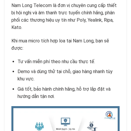
Nam Long Telecom là đơn vị chuyên cung cấp thiết
bị hội nghị và âm thanh trực tuyến chính hãng, phân
phối các thương hiệu uy tín như Poly, Yealink, Ripa,
Kato.
Khi mua micro tích hợp loa tại Nam Long, bạn sẽ
được:
Tư vấn miễn phí theo nhu cầu thực tế.
Demo và dùng thử tại chỗ, giao hàng nhanh tùy
khu vực.
Giá tốt, bảo hành chính hãng, hỗ trợ lắp đặt và
hướng dẫn tận nơi.