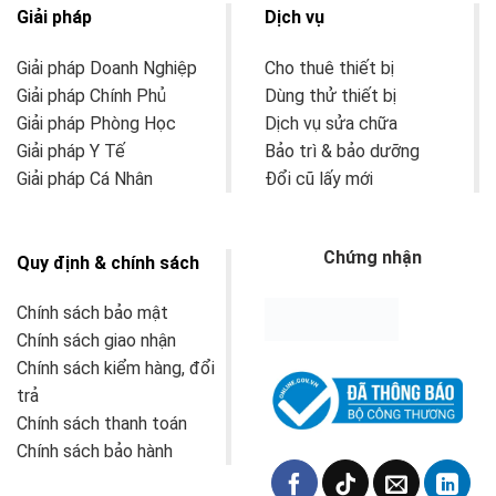
Giải pháp
Dịch vụ
Giải pháp Doanh Nghiệp
Cho thuê thiết bị
Giải pháp Chính Phủ
Dùng thử thiết bị
Giải pháp Phòng Học
Dịch vụ sửa chữa
Giải pháp Y Tế
Bảo trì & bảo dưỡng
Giải pháp Cá Nhân
Đổi cũ lấy mới
Chứng nhận
Quy định & chính sách
Chính sách bảo mật
Chính sách giao nhận
Chính sách kiểm hàng, đổi
trả
Chính sách thanh toán
Chính sách bảo hành