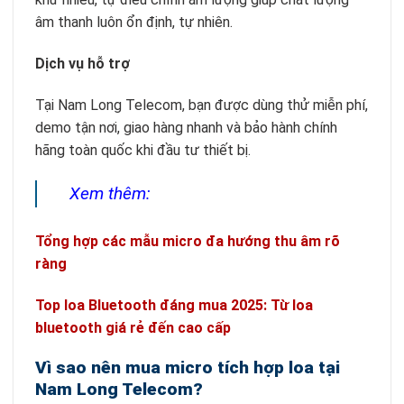
âm thanh luôn ổn định, tự nhiên.
Dịch vụ hỗ trợ
Tại Nam Long Telecom, bạn được dùng thử miễn phí,
demo tận nơi, giao hàng nhanh và bảo hành chính
hãng toàn quốc khi đầu tư thiết bị.
Xem thêm:
Tổng hợp các mẫu micro đa hướng thu âm rõ
ràng
Top loa Bluetooth đáng mua 2025: Từ loa
bluetooth giá rẻ đến cao cấp
Vì sao nên mua micro tích hợp loa tại
Nam Long Telecom?