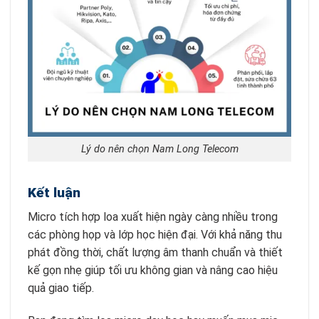
Lý do nên chọn Nam Long Telecom
Kết luận
Micro tích hợp loa xuất hiện ngày càng nhiều trong
các phòng họp và lớp học hiện đại. Với khả năng thu
phát đồng thời, chất lượng âm thanh chuẩn và thiết
kế gọn nhẹ giúp tối ưu không gian và nâng cao hiệu
quả giao tiếp.