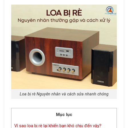
Loa bị rè Nguyên nhân và cách sửa nhanh chóng
Mục lục
Vì sao loa bị rè lại khiến bạn khó chịu đến vậy?