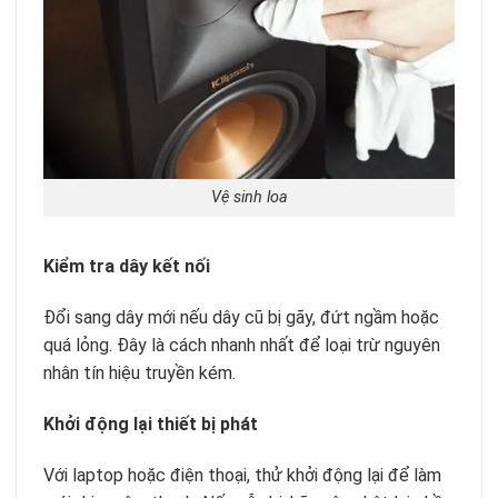
Vệ sinh loa
Kiểm tra dây kết nối
Đổi sang dây mới nếu dây cũ bị gãy, đứt ngầm hoặc
quá lỏng. Đây là cách nhanh nhất để loại trừ nguyên
nhân tín hiệu truyền kém.
Khởi động lại thiết bị phát
Với laptop hoặc điện thoại, thử khởi động lại để làm