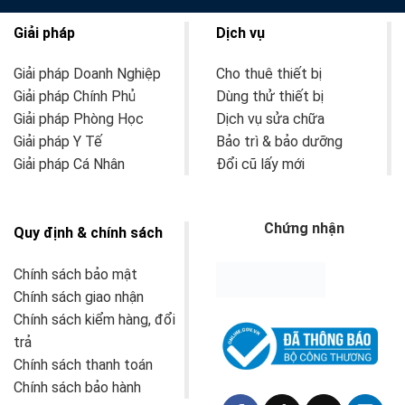
Giải pháp
Dịch vụ
Giải pháp Doanh Nghiệp
Cho thuê thiết bị
Giải pháp Chính Phủ
Dùng thử thiết bị
Giải pháp Phòng Học
Dịch vụ sửa chữa
Giải pháp Y Tế
Bảo trì & bảo dưỡng
Giải pháp Cá Nhân
Đổi cũ lấy mới
Chứng nhận
Quy định & chính sách
Chính sách bảo mật
Chính sách giao nhận
Chính sách kiểm hàng, đổi
trả
Chính sách thanh toán
Chính sách bảo hành