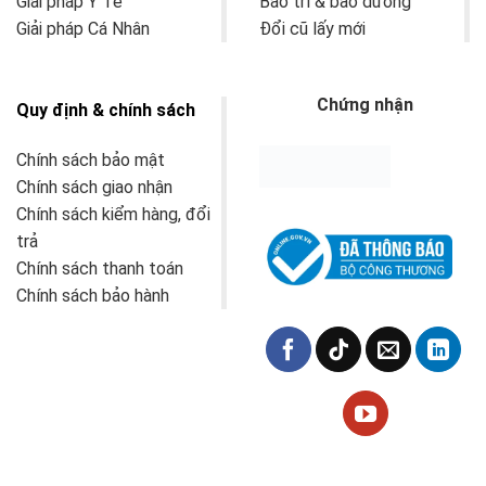
Giải pháp Y Tế
Bảo trì & bảo dưỡng
Giải pháp Cá Nhân
Đổi cũ lấy mới
Chứng nhận
Quy định & chính sách
Chính sách bảo mật
Chính sách giao nhận
Chính sách kiểm hàng, đổi
trả
Chính sách thanh toán
Chính sách bảo hành