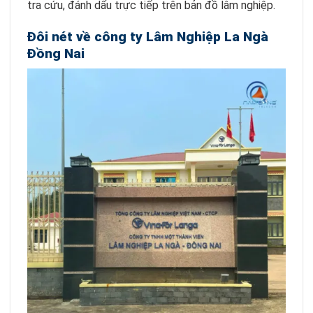
tra cứu, đánh dấu trực tiếp trên bản đồ lâm nghiệp.
Đôi nét về công ty Lâm Nghiệp La Ngà
Đồng Nai