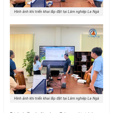
Hình ảnh khi triển khai lắp đặt tại Lâm nghiệp La Ngà
Hình ảnh khi triển khai lắp đặt tại Lâm nghiệp La Ngà