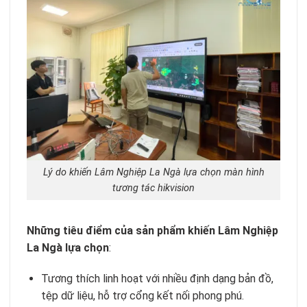
Lý do khiến Lâm Nghiệp La Ngà lựa chọn màn hình
tương tác hikvision
Những tiêu điểm của sản phẩm khiến Lâm Nghiệp
La Ngà lựa chọn
:
Tương thích linh hoạt với nhiều định dạng bản đồ,
tệp dữ liệu, hỗ trợ cổng kết nối phong phú.