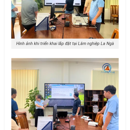
Hình ảnh khi triển khai lắp đặt tại Lâm nghiệp La Ngà