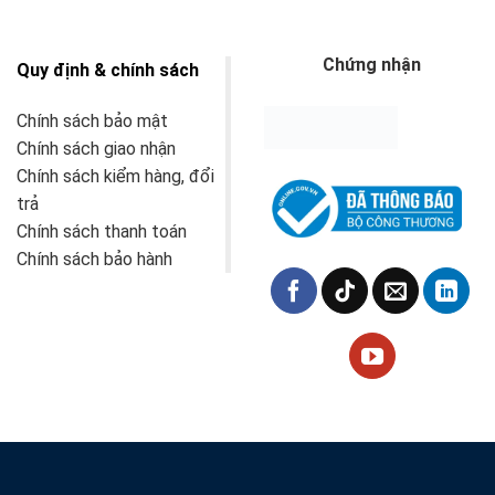
Chứng nhận
Quy định & chính sách
Chính sách bảo mật
Chính sách giao nhận
Chính sách kiểm hàng, đổi
trả
Chính sách thanh toán
Chính sách bảo hành