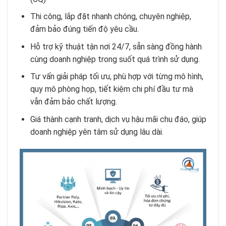
Thi công, lắp đặt nhanh chóng, chuyên nghiệp,
đảm bảo đúng tiến độ yêu cầu.
Hỗ trợ kỹ thuật tận nơi 24/7, sẵn sàng đồng hành
cùng doanh nghiệp trong suốt quá trình sử dụng.
Tư vấn giải pháp tối ưu, phù hợp với từng mô hình,
quy mô phòng họp, tiết kiệm chi phí đầu tư mà
vẫn đảm bảo chất lượng.
Giá thành cạnh tranh, dịch vụ hậu mãi chu đáo, giúp
doanh nghiệp yên tâm sử dụng lâu dài.