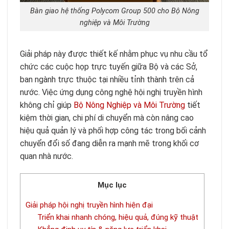
Bàn giao hệ thống Polycom Group 500 cho Bộ Nông
nghiệp và Môi Trường
Giải pháp này được thiết kế nhằm phục vụ nhu cầu tổ
chức các cuộc họp trực tuyến giữa Bộ và các Sở,
ban ngành trực thuộc tại nhiều tỉnh thành trên cả
nước. Việc ứng dụng công nghệ hội nghị truyền hình
không chỉ giúp
Bộ Nông Nghiệp và Môi Trường
tiết
kiệm thời gian, chi phí di chuyển mà còn nâng cao
hiệu quả quản lý và phối hợp công tác trong bối cảnh
chuyển đổi số đang diễn ra mạnh mẽ trong khối cơ
quan nhà nước.
Mục lục
Giải pháp hội nghị truyền hình hiện đại
Triển khai nhanh chóng, hiệu quả, đúng kỹ thuật