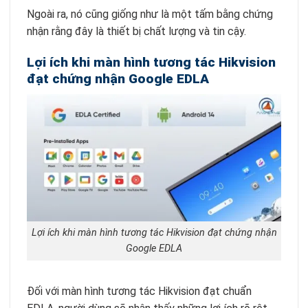
Ngoài ra, nó cũng giống như là một tấm bằng chứng
nhận rằng đây là thiết bị chất lượng và tin cậy.
Lợi ích khi màn hình tương tác Hikvision
đạt chứng nhận Google EDLA
Lợi ích khi màn hình tương tác Hikvision đạt chứng nhận
Google EDLA
Đối với màn hình tương tác Hikvision đạt chuẩn