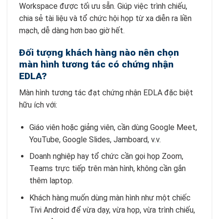
Workspace được tối ưu sẵn. Giúp việc trình chiếu,
chia sẻ tài liệu và tổ chức hội họp từ xa diễn ra liền
mạch, dễ dàng hơn bao giờ hết.
Đối tượng khách hàng nào nên chọn
màn hình tương tác có chứng nhận
EDLA?
Màn hình tương tác đạt chứng nhận EDLA đặc biệt
hữu ích với:
Giáo viên hoặc giảng viên, cần dùng Google Meet,
YouTube, Google Slides, Jamboard, v.v.
Doanh nghiệp hay tổ chức cần gọi họp Zoom,
Teams trực tiếp trên màn hình, không cần gắn
thêm laptop.
Khách hàng muốn dùng màn hình như một chiếc
Tivi Android để vừa dạy, vừa họp, vừa trình chiếu,