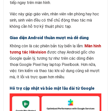
tiếp ngay trên màn hình.
Việc này giúp giáo viên, nhân viên văn phòng hay học
sinh, sinh viên đều có thể chủ động thao tác mà
không cần hỗ trợ kỹ thuật phức tạp.
Giao diện Android thuần mượt mà dễ dùng
Không còn là các phiên bản tùy biến lạ lẫm.
Màn hình
tương tác Hikvision
được chạy Android gốc cho
Google quản lý, tương tự như trên các dòng điện
thoại Google Pixel hay laptop Pixelbook. Hơn nữa,
việc tìm kiếm và thao tác khi sử dụng cũng sẽ mượt
mà, ít lỗi và trực quan hơn nhiều.
Hỗ trợ cập nhật và bảo mật lâu dài từ Google