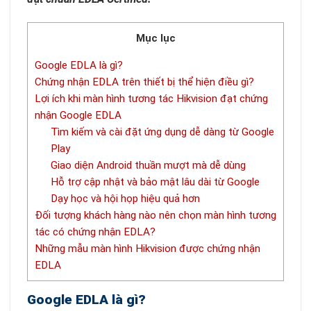
Mục lục
Google EDLA là gì?
Chứng nhận EDLA trên thiết bị thể hiện điều gì?
Lợi ích khi màn hình tương tác Hikvision đạt chứng
nhận Google EDLA
Tìm kiếm và cài đặt ứng dụng dễ dàng từ Google
Play
Giao diện Android thuần mượt mà dễ dùng
Hỗ trợ cập nhật và bảo mật lâu dài từ Google
Dạy học và hội họp hiệu quả hơn
Đối tượng khách hàng nào nên chọn màn hình tương
tác có chứng nhận EDLA?
Những mẫu màn hình Hikvision được chứng nhận
EDLA
Google EDLA là gì?