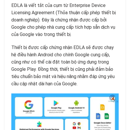
EDLA là viết tắt của cụm từ Enterprise Device
Licensing Agreement (Thỏa thuận cấp phép thiết bị
doanh nghiệp). Đây là chứng nhận được cấp bởi
Google cho phép nhà cung cấp tích hợp sẵn dịch vụ
của Google vào trong thiết bị.
Thiết bị được cấp chứng nhận EDLA sẽ được chạy
hệ điều hành Android cho chính Google cung cấp,
cũng như có thể cài đặt toàn bộ ứng dụng trong
Google Play. Đồng thời, thiết bị cũng phải đảm bảo
tiêu chuẩn bảo mật và hiệu năng nhằm đáp ứng yêu
cầu cập nhật dài hạn của Google.