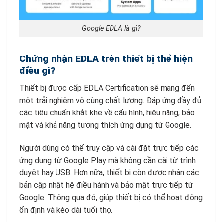
Google EDLA là gì?
Chứng nhận EDLA trên thiết bị thể hiện
điều gì?
Thiết bị được cấp EDLA Certification sẽ mang đến
một trải nghiệm vô cùng chất lượng. Đáp ứng đầy đủ
các tiêu chuẩn khắt khe về cấu hình, hiệu năng, bảo
mật và khả năng tương thích ứng dụng từ Google.
Người dùng có thể truy cập và cài đặt trực tiếp các
ứng dụng từ Google Play mà không cần cài từ trình
duyệt hay USB. Hơn nữa, thiết bị còn được nhận các
bản cập nhật hệ điều hành và bảo mật trực tiếp từ
Google. Thông qua đó, giúp thiết bị có thể hoạt động
ổn định và kéo dài tuổi thọ.