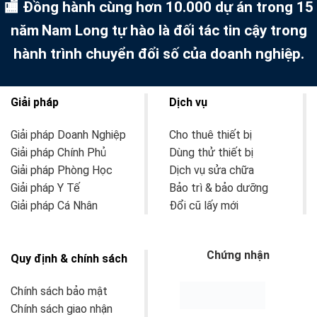
🏬 Đồng hành cùng hơn 10.000 dự án trong 15
năm
Nam Long tự hào là đối tác tin cậy trong
hành trình chuyển đổi số của doanh nghiệp.
Giải pháp
Dịch vụ
Giải pháp Doanh Nghiệp
Cho thuê thiết bị
Giải pháp Chính Phủ
Dùng thử thiết bị
Giải pháp Phòng Học
Dịch vụ sửa chữa
Giải pháp Y Tế
Bảo trì & bảo dưỡng
Giải pháp Cá Nhân
Đổi cũ lấy mới
Chứng nhận
Quy định & chính sách
Chính sách bảo mật
Chính sách giao nhận