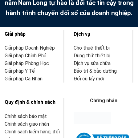
năm
Nam Long tự hào là đối tác tin cậy trong
hành trình chuyển đổi số của doanh nghiệp.
Giải pháp
Dịch vụ
Giải pháp Doanh Nghiệp
Cho thuê thiết bị
Giải pháp Chính Phủ
Dùng thử thiết bị
Giải pháp Phòng Học
Dịch vụ sửa chữa
Giải pháp Y Tế
Bảo trì & bảo dưỡng
Giải pháp Cá Nhân
Đổi cũ lấy mới
Chứng nhận
Quy định & chính sách
Chính sách bảo mật
Chính sách giao nhận
Chính sách kiểm hàng, đổi