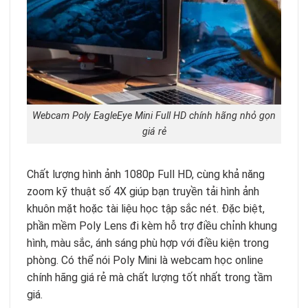
Webcam Poly EagleEye Mini Full HD chính hãng nhỏ gọn
giá rẻ
Chất lượng hình ảnh 1080p Full HD, cùng khả năng
zoom kỹ thuật số 4X giúp bạn truyền tải hình ảnh
khuôn mặt hoặc tài liệu học tập sắc nét. Đặc biệt,
phần mềm Poly Lens đi kèm hỗ trợ điều chỉnh khung
hình, màu sắc, ánh sáng phù hợp với điều kiện trong
phòng. Có thể nói Poly Mini là webcam học online
chính hãng giá rẻ mà chất lượng tốt nhất trong tầm
giá.