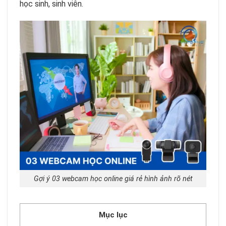
học sinh, sinh viên.
Gợi ý 03 webcam học online giá rẻ hình ảnh rõ nét
Mục lục