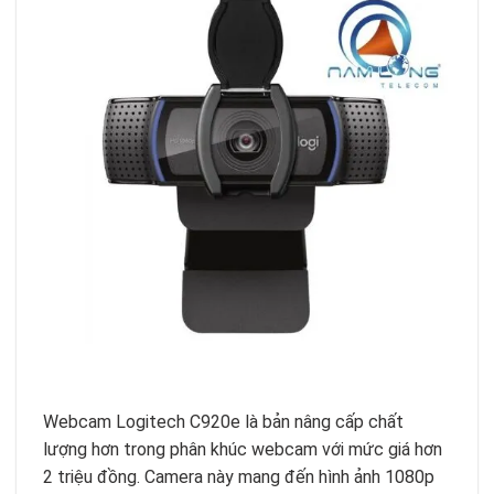
Webcam Logitech C920e là bản nâng cấp chất
lượng hơn trong phân khúc webcam với mức giá hơn
2 triệu đồng. Camera này mang đến hình ảnh 1080p