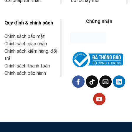
Giải pháp Cá Nhân
Đổi cũ lấy mới
Chứng nhận
Quy định & chính sách
Chính sách bảo mật
Chính sách giao nhận
Chính sách kiểm hàng, đổi
trả
Chính sách thanh toán
Chính sách bảo hành