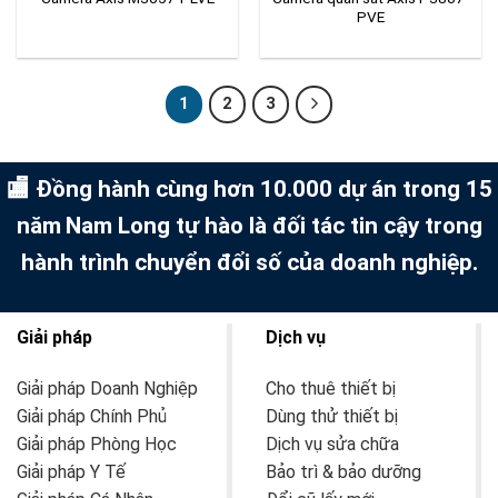
PVE
1
2
3
🏬 Đồng hành cùng hơn 10.000 dự án trong 15
năm
Nam Long tự hào là đối tác tin cậy trong
hành trình chuyển đổi số của doanh nghiệp.
Giải pháp
Dịch vụ
Giải pháp Doanh Nghiệp
Cho thuê thiết bị
Giải pháp Chính Phủ
Dùng thử thiết bị
Giải pháp Phòng Học
Dịch vụ sửa chữa
Giải pháp Y Tế
Bảo trì & bảo dưỡng