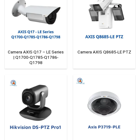
Camera AXIS Q17 – LE Series
Camera AXIS Q8685-LE PTZ
| Q1700-Q1785-Q1786-
Q1798