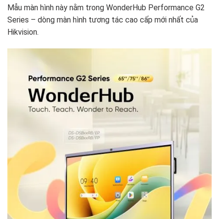
Mẫu màn hình này nằm trong WonderHub Performance G2
Series – dòng màn hình tương tác cao cấp mới nhất của
Hikvision.