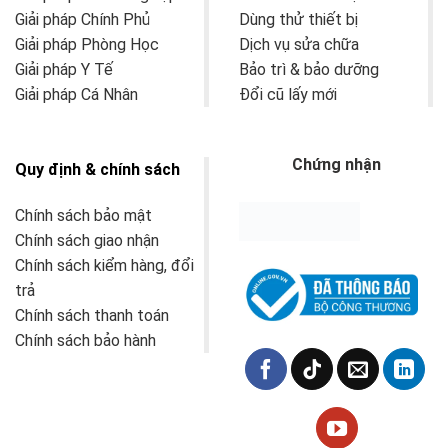
Giải pháp Chính Phủ
Dùng thử thiết bị
Giải pháp Phòng Học
Dịch vụ sửa chữa
Giải pháp Y Tế
Bảo trì & bảo dưỡng
Giải pháp Cá Nhân
Đổi cũ lấy mới
Chứng nhận
Quy định & chính sách
Chính sách bảo mật
Chính sách giao nhận
Chính sách kiểm hàng, đổi
trả
Chính sách thanh toán
Chính sách bảo hành