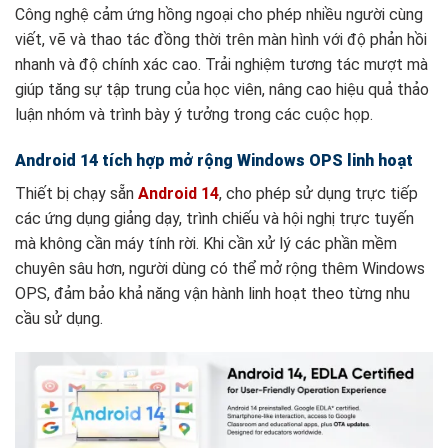
Công nghệ cảm ứng hồng ngoại cho phép nhiều người cùng
viết, vẽ và thao tác đồng thời trên màn hình với độ phản hồi
nhanh và độ chính xác cao. Trải nghiệm tương tác mượt mà
giúp tăng sự tập trung của học viên, nâng cao hiệu quả thảo
luận nhóm và trình bày ý tưởng trong các cuộc họp.
Android 14 tích hợp mở rộng Windows OPS linh hoạt
Thiết bị chạy sẵn
Android 14
, cho phép sử dụng trực tiếp
các ứng dụng giảng dạy, trình chiếu và hội nghị trực tuyến
mà không cần máy tính rời. Khi cần xử lý các phần mềm
chuyên sâu hơn, người dùng có thể mở rộng thêm Windows
OPS, đảm bảo khả năng vận hành linh hoạt theo từng nhu
cầu sử dụng.