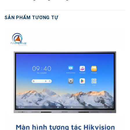
SẢN PHẨM TƯƠNG TỰ