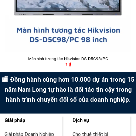
Màn hình tương tác Hikvision DS-D5C98/PC
1
₫
🏬 Đồng hành cùng hơn 10.000 dự án trong 15
năm
Nam Long tự hào là đối tác tin cậy trong
hành trình chuyển đổi số của doanh nghiệp.
Giải pháp
Dịch vụ
Giải pháp Doanh Nghiệp
Cho thuê thiết bị